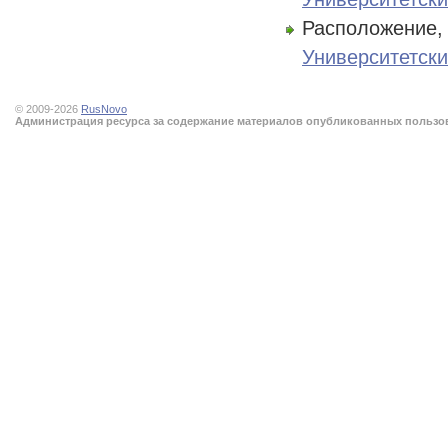
Расположение, 
Университетск
© 2009-2026
RusNovo
Администрация ресурса за содержание материалов опубликованных пользова