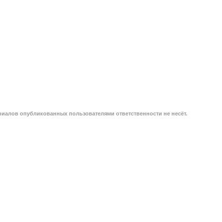
риалов опубликованных пользователями ответственности не несёт.