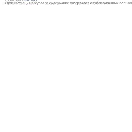
Администрация ресурса за содержание материалов опубликованных пользова