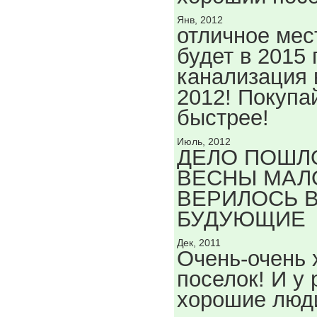
Янв, 2012
отличное мест
будет в 2015 
канализация 
2012! Покупа
быстрее!
Июль, 2012
ДЕЛО ПОШЛО
ВЕСНЫ МАЛ
ВЕРИЛОСЬ 
БУДУЮЩИЕ
Дек, 2011
Очень-очень
поселок! И у 
хорошие люд