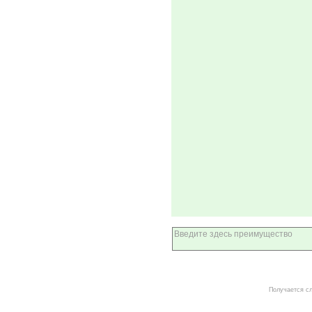
Получается с