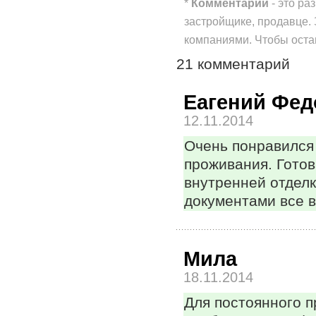
*
Комментарии
- это ра
застройщике, продавце.
компаниями. Чтобы ост
21 комментарий
Еагений Фед
12.11.2014
Очень понравился 
проживания. Готов
внутренней отделк
документами все в
Мила
18.11.2014
Для постоянного п