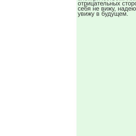
отрицательных стор
себя не вижу, надею
увижу в будущем.