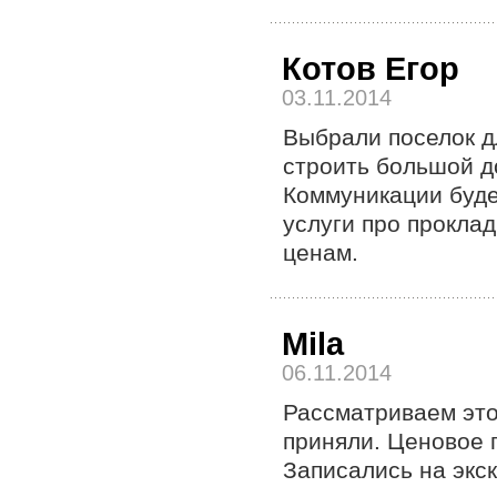
Котов Егор
03.11.2014
Выбрали поселок д
строить большой д
Коммуникации буде
услуги про прокла
ценам.
Mila
06.11.2014
Рассматриваем это
приняли. Ценовое 
Записались на экс