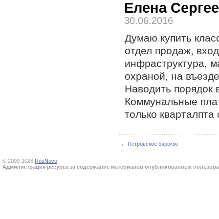
Елена Серге
30.06.2016
Думаю купить класс
отдел продаж, вход
инфраструктура, м
охраной, на въезде
Наводить порядок 
Коммунальные плат
только кварталпта 
← Петровское барокко
© 2009-2026
RusNovo
Администрация ресурса за содержание материалов опубликованных пользоват