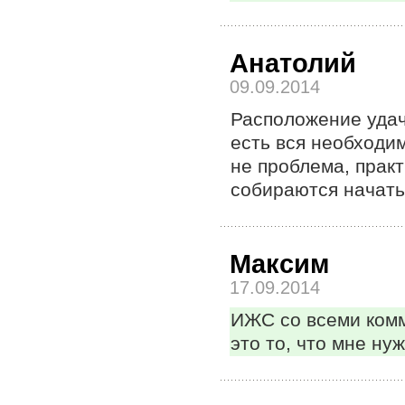
Анатолий
09.09.2014
Расположение удач
есть вся необходи
не проблема, прак
собираются начать
Максим
17.09.2014
ИЖС со всеми комм
это то, что мне нуж