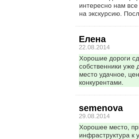
интересно нам все
на экскурсию. Посл
Елена
22.08.2014
Хорошие дороги сд
собственники уже 
место удачное, цен
конкурентами.
semenova
29.08.2014
Хорошее место, пр
инфраструктура к у