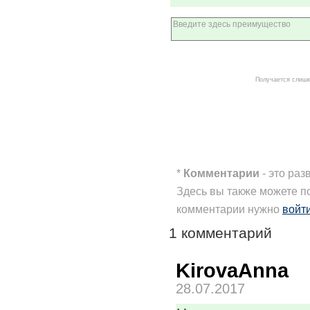
Получается слишк
*
Комментарии
- это раз
Здесь вы также можете п
комментарии нужно
войт
1 комментарий
KirovaAnna
28.07.2017