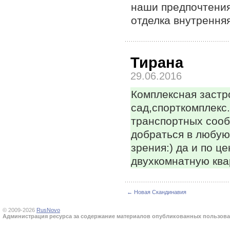
наши предпочтения
отделка внутренняя
Тирана
29.06.2016
Комплексная застр
сад,спорткомплекс.
транспортных сооб
добраться в любую
зрения:) да и по ц
двухкомнатную ква
← Новая Скандинавия
© 2009-2026
RusNovo
Администрация ресурса за содержание материалов опубликованных пользоват