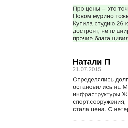
Про цены – это точ
Новом мурино тоже 
Купила студию 26 к
достроят, не плани
прочие блага цивил
Натали П
21.07.2015
Определялись долг
остановились на М
инфраструктуры ЖК
спорт.сооружения,
стала цена. С нете