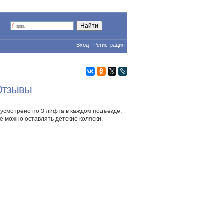
Вход
|
Регистрация
 Отзывы
усмотрено по 3 лифта в каждом подъезде,
е можно оставлять детские коляски.