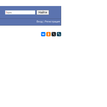
Вход
|
Регистрация