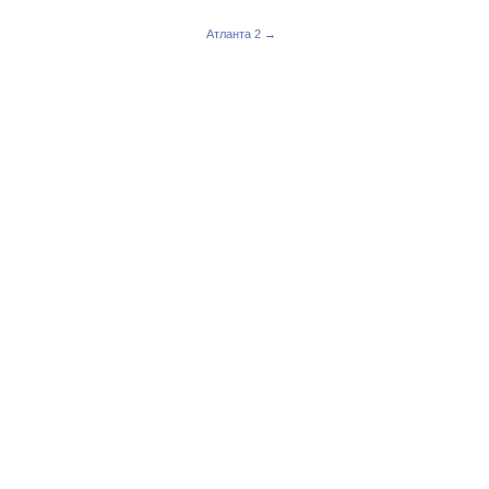
Атланта 2 →