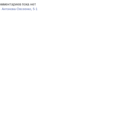
омментариев пока нет
 Антонова-Овсеенко, 5-1